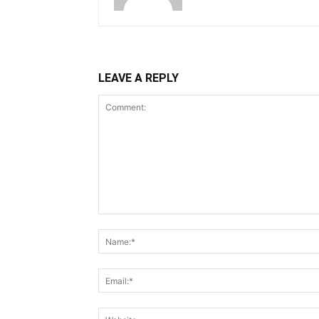
LEAVE A REPLY