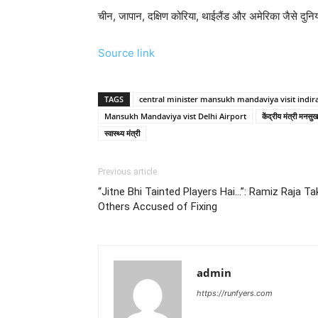
चीन, जापान, दक्षिण कोरिया, थाईलैंड और अमेरिका जैसे दुनिय
Source link
TAGS
central minister mansukh mandaviya visit indira
Mansukh Mandaviya vist Delhi Airport
केंद्रीय मंत्री मनसुख
स्वास्थ्य मंत्री
Previous article
“Jitne Bhi Tainted Players Hai…”: Ramiz Raja
Others Accused of Fixing
admin
https://runfyers.com