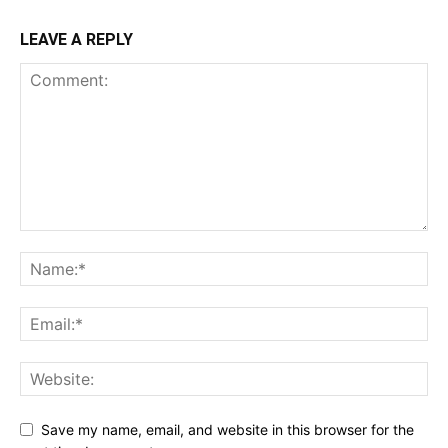
LEAVE A REPLY
Save my name, email, and website in this browser for the