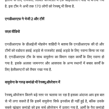
है. इस टीम ने अभी तक 170 लोगों को रेस्क्यू भी किया है.
एनडीआरएफ ने भेजी 2 और टीमें
ताज़ा वीडियो
एनडीआरएफ के डीआईजी मोहसेन शाहिदी ने बताया कि एनडीआरएफ की दो और
टीमों को वडोदरा हवाई अड्डे से राजकोट हवाई अड्डे के लिए रवाना किया जा रहा
है. एनडीआरएफ टीम के साथ वायुसेना का विमान राहत कार्यों के लिए रवाना हो
गया है. इसके अलावा जामनगर और आसपास के अन्य स्थानों में बचाव कार्यों के
लिए हेलीकाप्टरों को तैयार रखा गया है.
वायुसेना के गरुड़ कमांडो भी रेस्क्यू ऑपरेशन में
रेस्क्यू ऑपरेशन कितने बड़े स्तर पर चलाया जा रहा है इसका अंदाजा आप इस बात
से भी लगा सकते हैं कि इसमें वायुसेना सिर्फ इनवॉल्व ही नहीं हुई है, बल्कि उसके
सबसे खूंखार कमांडो को इस सर्च ऑपरेशन में उतारा गया है. आर्मी के पैरा कमांडो