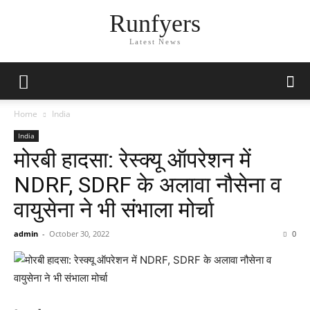
Runfyers
Latest News
Home
India
India
मोरबी हादसा: रेस्क्यू ऑपरेशन में
NDRF, SDRF के अलावा नौसेना व
वायुसेना ने भी संभाला मोर्चा
admin
-
October 30, 2022
0