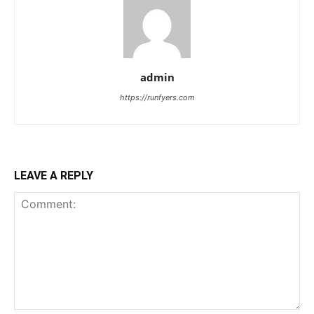
admin
https://runfyers.com
LEAVE A REPLY