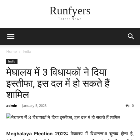
Runfyers
Latest News
Home
India
India
मेघालय में 3 विधायकों ने दिया
इस्तीफा, इस दल में हो सकते हैं
शामिल
admin
-
January 5, 2023
0
Meghalaya Election 2023:
मेघालय में विधानसभा चुनाव होना है,