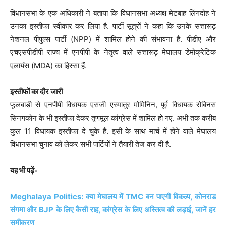
विधानसभा के एक अधिकारी ने बताया कि विधानसभा अध्यक्ष मेटबाह लिंगदोह ने
उनका इस्तीफा स्वीकार कर लिया है. पार्टी सूत्रों ने कहा कि उनके सत्तारूढ़
नेशनल पीपुल्स पार्टी (NPP) में शामिल होने की संभावना है. पीडीए और
एचएसपीडीपी राज्य में एनपीपी के नेतृत्व वाले सत्तारूढ़ मेघालय डेमोक्रेटिक
एलायंस (MDA) का हिस्सा हैं.
इस्तीफों का दौर जारी
फूलबाड़ी से एनपीपी विधायक एसजी एस्मातुर मोमिनिन, पूर्व विधायक रोबिनस
सिनगकोन के भी इस्तीफा देकर तृणमूल कांग्रेस में शामिल हो गए. अभी तक करीब
कुल 11 विधायक इस्तीफा दे चुके हैं. इसी के साथ मार्च में होने वाले मेघालय
विधानसभा चुनाव को लेकर सभी पार्टियों ने तैयारी तेज कर दी है.
यह भी पढ़ें-
Meghalaya Politics: क्या मेघालय में TMC बन पाएगी विकल्प, कोनराड
संगमा और BJP के लिए कैसी राह, कांग्रेस के लिए अस्तित्व की लड़ाई, जानें हर
समीकरण