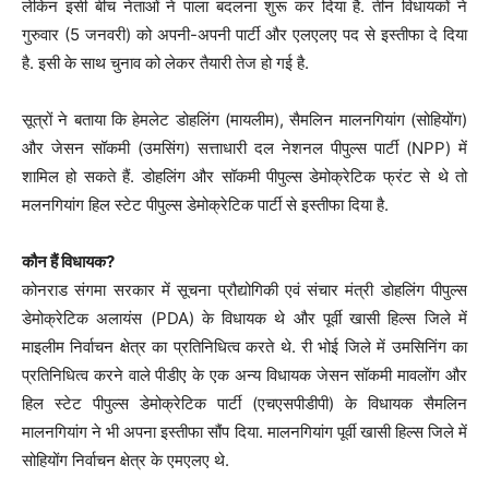
लेकिन इसी बीच नेताओं ने पाला बदलना शुरू कर दिया है. तीन विधायकों ने
गुरुवार (5 जनवरी) को अपनी-अपनी पार्टी और एलएलए पद से इस्तीफा दे दिया
है. इसी के साथ चुनाव को लेकर तैयारी तेज हो गई है.
सूत्रों ने बताया कि हेमलेट डोहलिंग (मायलीम), सैमलिन मालनगियांग (सोहियोंग)
और जेसन सॉकमी (उमसिंग) सत्ताधारी दल नेशनल पीपुल्स पार्टी (NPP) में
शामिल हो सकते हैं. डोहलिंग और सॉकमी पीपुल्स डेमोक्रेटिक फ्रंट से थे तो
मलनगियांग हिल स्टेट पीपुल्स डेमोक्रेटिक पार्टी से इस्तीफा दिया है.
कौन हैं विधायक?
कोनराड संगमा सरकार में सूचना प्रौद्योगिकी एवं संचार मंत्री डोहलिंग पीपुल्स
डेमोक्रेटिक अलायंस (PDA) के विधायक थे और पूर्वी खासी हिल्स जिले में
माइलीम निर्वाचन क्षेत्र का प्रतिनिधित्व करते थे. री भोई जिले में उमसिनिंग का
प्रतिनिधित्व करने वाले पीडीए के एक अन्य विधायक जेसन सॉकमी मावलोंग और
हिल स्टेट पीपुल्स डेमोक्रेटिक पार्टी (एचएसपीडीपी) के विधायक सैमलिन
मालनगियांग ने भी अपना इस्तीफा सौंप दिया. मालनगियांग पूर्वी खासी हिल्स जिले में
सोहियोंग निर्वाचन क्षेत्र के एमएलए थे.